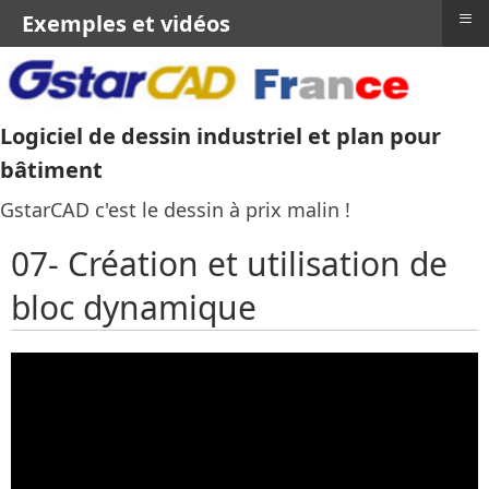
≡
Exemples et vidéos
Logiciel de dessin industriel et plan pour
bâtiment
GstarCAD c'est le dessin à prix malin !
07- Création et utilisation de
bloc dynamique